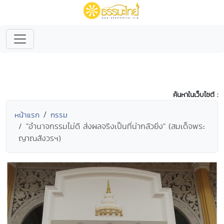
ค้นหาในเว็บไซต์ :
หน้าแรก
กรรม
"อำนาจกรรมไม่ดี ส่งผลจริงเป็นที่น่ากลัวยิ่ง" (สมเด็จพระ
ญาณสังวรฯ)