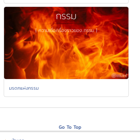
มรดกแห่งกรรม
Go To Top