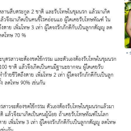
กหลานสืบตระกูล 2 ชาติ และรับโทษในขุมนรก แล้วมาเกิด
้วจึงมาเกิดเป็นคนขี้โรคอ่อนแอ ผู้ใดเคยรับโทษทัณฑ์ ใน
งตาย เพิ่มโทษ 3 เท่า ผู้ใดจงรักภักดีกับเป็นลูกกตัญญู ลด
ง ลดโทษ 70 %
• 
ะบุตรสาวจะต้องชดใช้กรรม และตัวเองต้องรับโทษในขุมนรก
00 ชาติ แล้วจึงเกิดเป็นคนมีฐานะยากจน ผู้ใดเคยรับ
ายชีวิตถึงตาย เพิ่มโทษ 2 เท่า ผู้ใดจงรักภักดีกับเป็นลูก
ั้ง ลดโทษ 90% เช่นกัน
บุตรสาวจะต้องชดใช้กรรม ตัวเองต้องรับโทษในขุมนรกแล้วมา
ิ แล้วจึงมาเกิดเป็นคนผู้น้อย ถ้าเคยรับโทษทัณฑ์ในโลก
าย เพิ่มโทษ 3 เท่า ผู้ใดจงรักภักดีกับเป็นลูกกตัญญู ลดโทษ
เช่นกัน