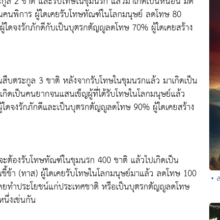
ระกูล 2 ชาติ และรับโทษในขุมนรก แล้วมาเกิดเป็นหนอน มด
ป็นคนพิการ ผู้ใดเคยรับโทษทัณฑ์ในโลกมนุษย์ ลดโทษ 80
า ผู้ใดจงรักภักดีกับเป็นบุตรกตัญญูลดโทษ 70% ผู้ใดเคยสร้าง
านสืบตระกูล 3 ชาติ หลังจากรับโทษในขุมนรกแล้ว มาเกิดเป็น
กิดเป็นคนยากจนแสนเข็ญผู้ที่ได้รับโทษในโลกมนุษย์แล้ว
ผู้ใดจงรักภักดีและเป็นบุตรกตัญญูลดโทษ 90% ผู้ใดเคยสร้าง
งจะต้องรับโทษทัณฑ์ในขุมนรก 400 ชาติ แล้วไปเกิดเป็น
ขี้ข้า (ทาส) ผู้ใดเคยรับโทษในโลกมนุษย์มาแล้ว ลดโทษ 100
• 
ู้ใดเคยทำประโยชน์แก่ประเทศชาติ หรือเป็นบุตรกตัญญูลดโทษ
นึ่งเช่นกัน