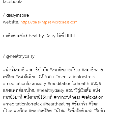
facebook:
/ daisyinspire
website:
https://daisyinspire.wordpress.com
กดติดตามช่อง Healthy Daisy ได้ที่ 👇🏻👇🏻
/ @healthydaisy
#นำนั่งสมาธิ #สมาธิบำบัด #สมาธิคลายกังวล #สมาธิคลาย
เครียด #สมาธิเพื่อการเยียวยา #meditationforstress
#meditationforanxiety #meditationforhealth #หมอ
แดงแพทย์แผนไทย #healthydaisy #สมาธิผู้เริ่มต้น #นั่ง
สมาธิ5นาที #นั่งสมาธิ15นาที #mindfulness #relaxation
#meditationforrelax #hearthealing #ซึมเศร้า #วิตก
กังวล #เครียด #คลายเครียด #นั่งสมาธิเพื่อรักตัวเอง #รักตัว