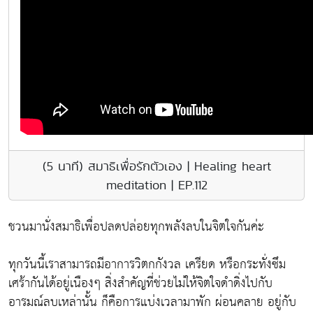
(5 นาที) สมาธิเพื่อรักตัวเอง | Healing heart
meditation | EP.112
ชวนมานั่งสมาธิเพื่อปลดปล่อยทุกพลังลบในจิตใจกันค่ะ
ทุกวันนี้เราสามารถมีอาการวิตกกังวล เครียด หรือกระทั่งซึม
เศร้ากันได้อยู่เนืองๆ สิ่งสำคัญที่ช่วยไม่ให้จิตใจดำดิ่งไปกับ
อารมณ์ลบเหล่านั้น ก็คือการแบ่งเวลามาพัก ผ่อนคลาย อยู่กับ