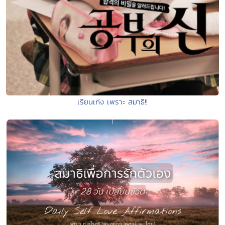
เรียนเก่ง เพราะ สมาธิ!!