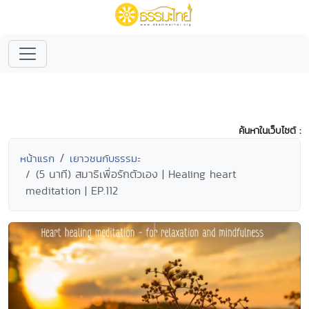
ค้นหาในเว็บไซต์ :
หน้าแรก
เยาวชนกับธรรมะ
(5 นาที) สมาธิเพื่อรักตัวเอง | Healing heart
meditation | EP.112