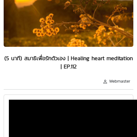
(5 นาที) สมาธิเพื่อรักตัวเอง | Healing heart meditation
| EP.112
Webmaster