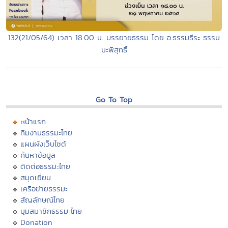
132(21/05/64) เวลา 18.00 น. บรรยายธรรม โดย อ.ธรรมธีระ ธรรม
มะพิสุทธิ์
Go To Top
หน้าแรก
ทีมงานธรรมะไทย
แผนผังเว็บไซต์
ค้นหาข้อมูล
ติดต่อธรรมะไทย
สมุดเยี่ยม
เครือข่ายธรรมะ
สัญลักษณ์ไทย
มุมสมาชิกธรรมะไทย
Donation