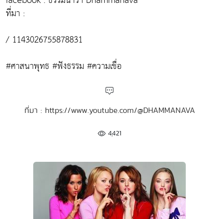
facebook : ธรรมนาวา Dhammanava
ที่มา :
/ 1143026755878831
#ศาสนาพุทธ #ฟังธรรม #ความเชื่อ
ที่มา : https://www.youtube.com/@DHAMMANAVA
4,421