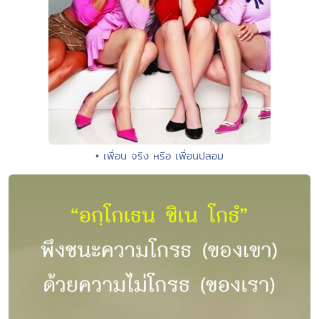
• เพื่อน จริง หรือ เพื่อนปลอม