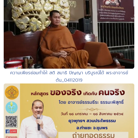
ความเพียรย่อมทำให้ สติ สมาธิ ปัญญา บริบูรณ์ได้ พระอาจารย์
ต้น_04112019