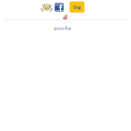
Eng
ธรรมะไทย