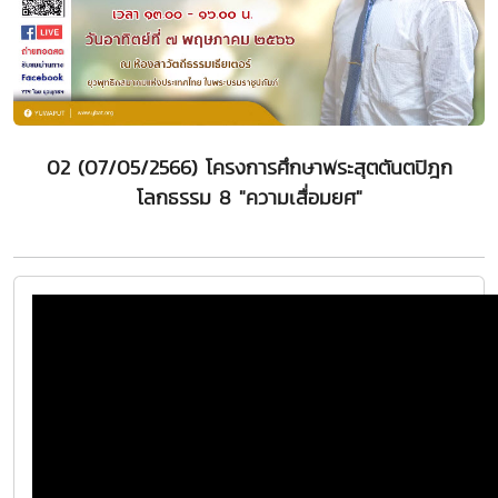
02 (07/05/2566) โครงการศึกษาพระสุตตันตปิฎก
โลกธรรม 8 "ความเสื่อมยศ"