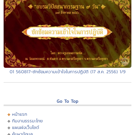
01 560817-ซักซ้อมความเข้าใจในการปฏิบัติ (17 ส.ค. 2556) 1/9
Go To Top
หน้าแรก
ทีมงานธรรมะไทย
แผนผังเว็บไซต์
ค้นหาข้อมูล