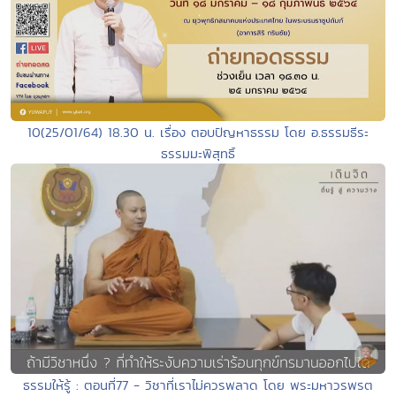
10(25/01/64) 18.30 น. เรื่อง ตอบปัญหาธรรม โดย อ.ธรรมธีระ
ธรรมมะพิสุทธิ์
ธรรมให้รู้ : ตอนที่77 - วิชาที่เราไม่ควรพลาด โดย พระมหาวรพรต