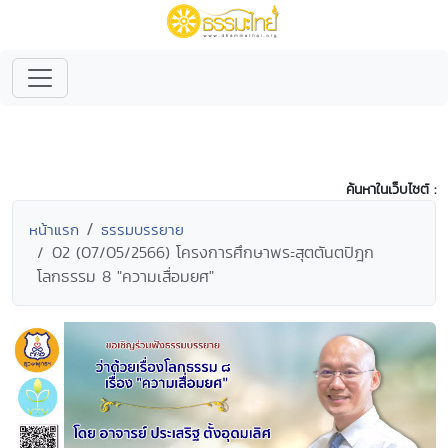
ค้นหาในเว็บไซต์ :
หน้าแรก
ธรรมบรรยาย
02 (07/05/2566) โครงการศึกษาพระสุตตันตปิฎก
โลกธรรม 8 "ความเสื่อมยศ"