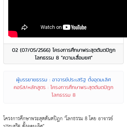
02 (07/05/2566) โครงการศึกษาพระสุตตันตปิฎก
โลกธรรม 8 "ความเสื่อมยศ"
ผู้บรรยายธรรม : อาจารย์ประเสริฐ ตั้งอุดมเลิศ
คอร์ส/หลักสูตร : โครงการศึกษาพระสุตตันตปิฎก
โลกธรรม 8
โครงการศึกษาพระสุตตันตปิฎก "โลกธรรม 8 โดย อาจารย์
ประเสริฐ ตั้งอุดมเลิศ"