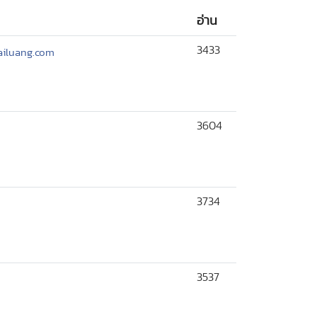
อ่าน
3433
hailuang.com
3604
3734
3537