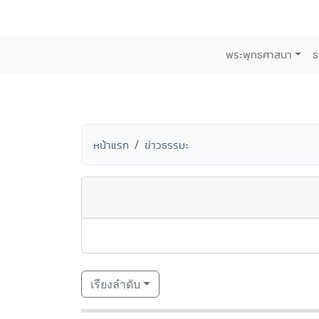
พระพุทธศาสนา
ธ
หน้าแรก
ข่าวธรรมะ
เรียงลำดับ