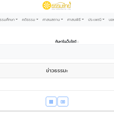
รรมศึกษา
คติธรรม
ศาสนสถาน
ศาสนพิธี
ประเพณี
บอ
ค้นหาในเว็บไซต์ :
ข่าวธรรมะ