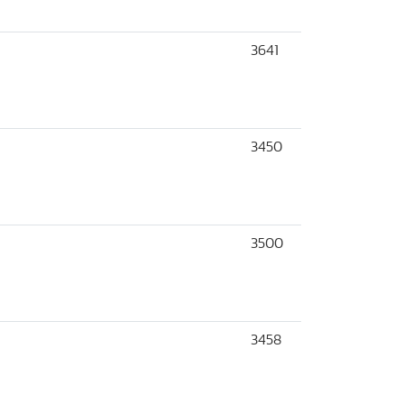
3641
3450
3500
3458