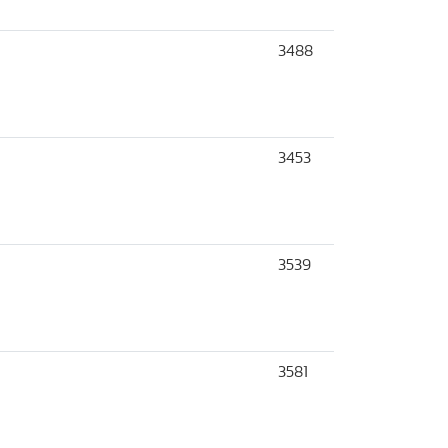
3488
3453
3539
3581