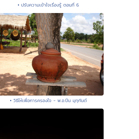
• ปรับความเข้าใจเรื่องรู้ ตอนที่ 6
• วิธีให้เพื่อการครองใจ - พ.อ.ปิ่น มุทุกันต์