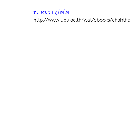
หลวงปู่ชา สุภัทโท
http://www.ubu.ac.th/wat/ebooks/chahtha