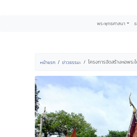
พระพุทธศาสนา
ธ
โครงการจัดสร้างหอพระไ
หน้าแรก
ข่าวธรรมะ