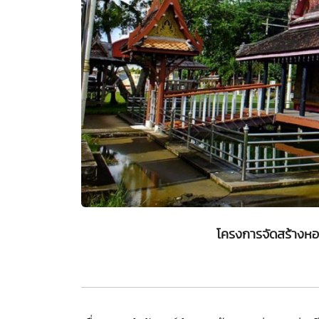
โครงการจัดสร้างหอ