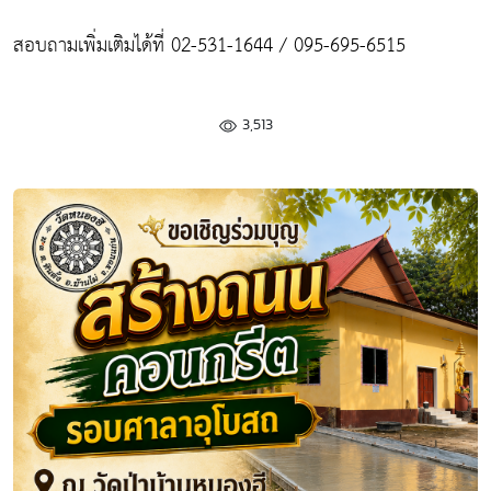
สอบถามเพิ่มเติมได้ที่ 02-531-1644 / 095-695-6515
3,513