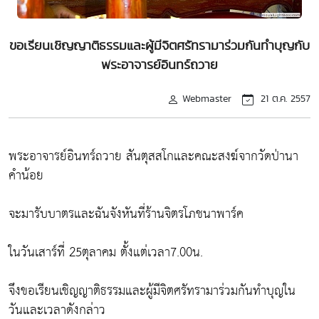
ขอเรียนเชิญญาติธรรมและผู้มีจิตศรัทรามาร่วมกันทำบุญกับ
พระอาจารย์อินทร์ถวาย
Webmaster
21 ต.ค. 2557
พระอาจารย์อินทร์ถวาย สันตุสสโกและคณะสงฆ์จากวัดป่านา
คำน้อย
จะมารับบาตรและฉันจังหันที่ร้านจิตรโภชนาพาร์ค
ในวันเสาร์ที่ 25ตุลาคม ตั้งแต่เวลา7.00น.
จึงขอเรียนเชิญญาติธรรมและผู้มีจิตศรัทรามาร่วมกันทำบุญใน
วันและเวลาดังกล่าว