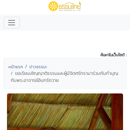
ค้นหาในเว็บไซต์ :
หน้าแรก
ข่าวธรรมะ
ขอเรียนเชิญญาติธรรมและผู้มีจิตศรัทรามาร่วมกันทำบุญ
กับพระอาจารย์อินทร์ถวาย