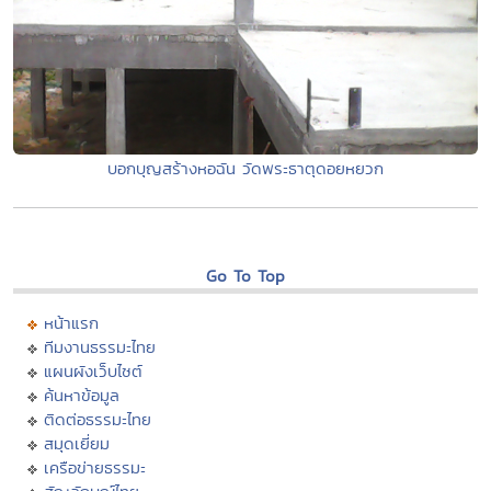
บอกบุญสร้างหอฉัน วัดพระธาตุดอยหยวก
Go To Top
หน้าแรก
ทีมงานธรรมะไทย
แผนผังเว็บไซต์
ค้นหาข้อมูล
ติดต่อธรรมะไทย
สมุดเยี่ยม
เครือข่ายธรรมะ