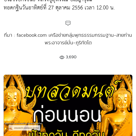
ทอดกฐินวันอาทิตย์ที่ 27 ตุลาคม 2556 เวลา 12.00 น.
ที่มา : facebook.com เครือข่ายกลุ่มพุทธธรรมกรรมฐาน-สายท่าน
พระอาจารย์มั่น-ภูริทัตโต
3,690