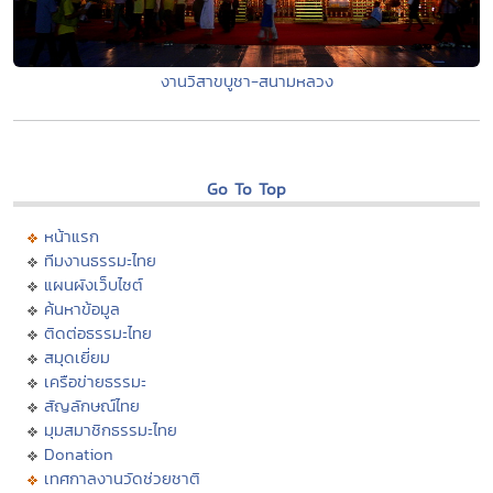
งานวิสาขบูชา-สนามหลวง
Go To Top
หน้าแรก
ทีมงานธรรมะไทย
แผนผังเว็บไซต์
ค้นหาข้อมูล
ติดต่อธรรมะไทย
สมุดเยี่ยม
เครือข่ายธรรมะ
สัญลักษณ์ไทย
มุมสมาชิกธรรมะไทย
Donation
เทศกาลงานวัดช่วยชาติ