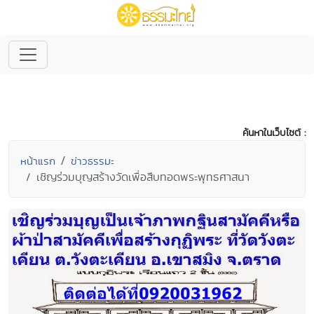
ค้นหาในเว็บไซต์ :
หน้าแรก
ข่าวธรรมะ
เชิญร่วมบุญสร้างวัดเพื่อสืบทอดพระพุทธศาสนา