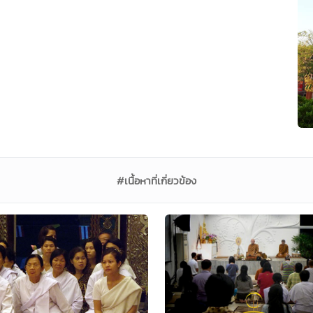
#เนื้อหาที่เกี่ยวข้อง