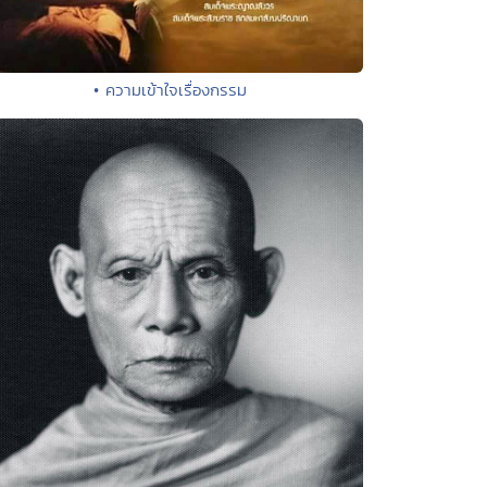
• ความเข้าใจเรื่องกรรม