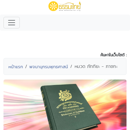
ค้นหาในเว็บไซต์ :
หมวด ภัททิยะ - ภาชกะ
หน้าแรก
พจนานุกรมพุทธศาสน์