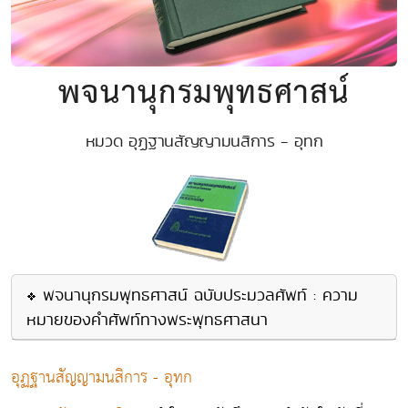
พจนานุกรมพุทธศาสน์
หมวด อุฏฐานสัญญามนสิการ - อุทก
พจนานุกรมพุทธศาสน์ ฉบับประมวลศัพท์ : ความ
หมายของคำศัพท์ทางพระพุทธศาสนา
อุฏฐานสัญญามนสิการ - อุทก