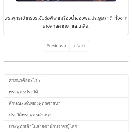
...
พระพุทธเจ้าทรงระงับข้อพิพาทเรื่องน้ำของพระประยูรญาติ ทั้งจาก
ราชสกุลศากยะ และโกลิยะ
Previous «
» Next
ศาสนาคืออะไร ?
พระพุทธประวัติ
ลักษณะเด่นของพุทธศาสนา
ประวัติพระพุทธศาสนา
พระพุทธเจ้าในสายตานักปราชญ์โลก