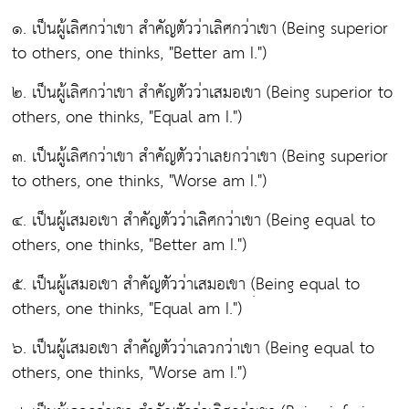
๑. เป็นผู้เลิศกว่าเขา สำคัญตัวว่าเลิศกว่าเขา (Being superior
to others, one thinks, "Better am I.")
๒. เป็นผู้เลิศกว่าเขา สำคัญตัวว่าเสมอเขา (Being superior to
others, one thinks, "Equal am I.")
๓. เป็นผู้เลิศกว่าเขา สำคัญตัวว่าเลยกว่าเขา (Being superior
to others, one thinks, "Worse am I.")
๔. เป็นผู้เสมอเขา สำคัญตัวว่าเลิศกว่าเขา (Being equal to
others, one thinks, "Better am I.")
๕. เป็นผู้เสมอเขา สำคัญตัวว่าเสมอเขา (ฺBeing equal to
others, one thinks, "Equal am I.")
๖. เป็นผู้เสมอเขา สำคัญตัวว่าเลวกว่าเขา (Being equal to
others, one thinks, "Worse am I.")