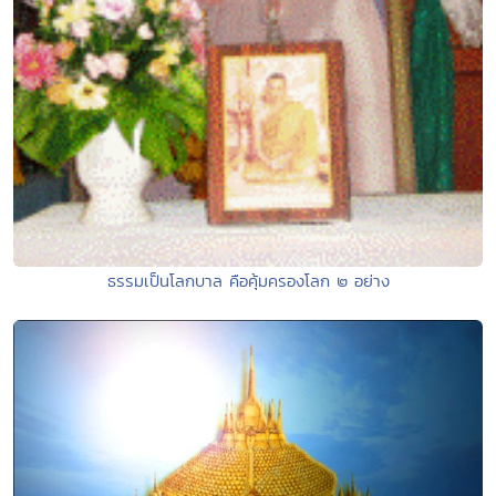
ธรรมเป็นโลกบาล คือคุ้มครองโลก ๒ อย่าง