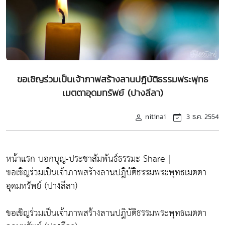
ขอเชิญร่วมเป็นเจ้าภาพสร้างลานปฎิบัติธรรมพระพุทธ
เมตตาอุดมทรัพย์ (ปางลีลา)
nitinai
3 ธ.ค. 2554
หน้าแรก บอกบุญ-ประชาสัมพันธ์ธรรมะ Share |
ขอเชิญร่วมเป็นเจ้าภาพสร้างลานปฎิบัติธรรมพระพุทธเมตตา
อุดมทรัพย์ (ปางลีลา)
ขอเชิญร่วมเป็นเจ้าภาพสร้างลานปฎิบัติธรรมพระพุทธเมตตา