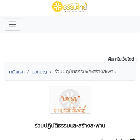
ค้นหาในเว็บไซต์ :
ร่วมปฏิบัติธรรมและสร้างสะพาน
หน้าแรก
บอกบุญ
ร่วมปฏิบัติธรรมและสร้างสะพาน