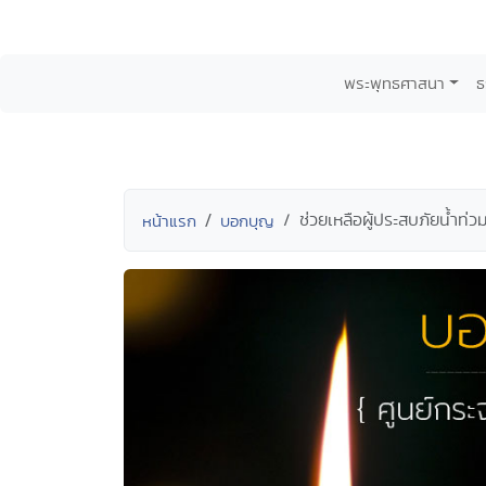
พระพุทธศาสนา
ธ
ช่วยเหลือผู้ประสบภัยน้ำท่วม.......
หน้าแรก
บอกบุญ