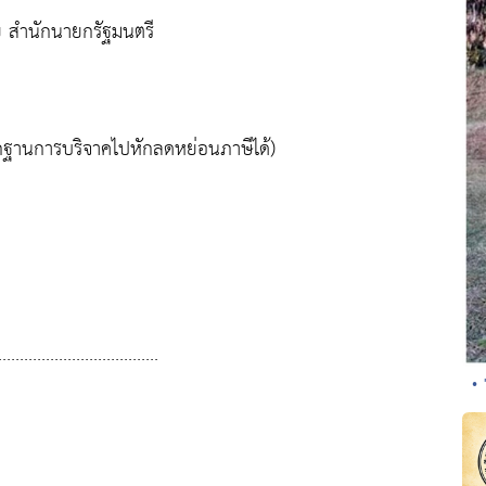
ัย สำนักนายกรัฐมนตรี
ฐานการบริจาคไปหักลดหย่อนภาษีได้)
.....................................
• 