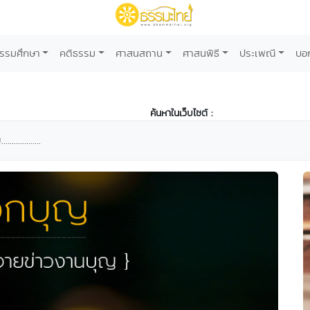
รรมศึกษา
คติธรรม
ศาสนสถาน
ศาสนพิธี
ประเพณี
บอ
ค้นหาในเว็บไซต์ :
............