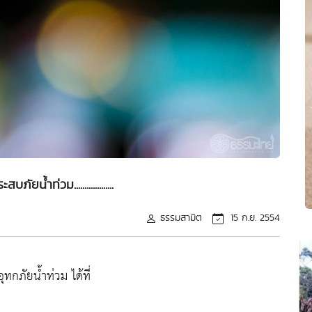
บภัยน้ำท่วม...................
ธรรมสามิต
15 ก.ย. 2554
ทกภัยน้ำท่วม ได้ที่