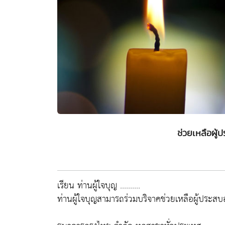
ช่วยเหลือผู้ประส
เรียน ท่านผู้ใจบุญ ..........
ท่านผู้ใจบุญสามารถร่วมบริจาคช่วยเหลือผู้ประสบอุ