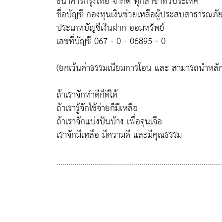
ธนาคารกรุงไทย จำกัด ทุกสาขาทั่วประเทศ
ชื่อบัญชี กองทุนเงินช่วยเหลือผู้ประสบสาธารณภ
ประเภทบัญชีเงินฝาก ออมทรัพย์
เลขที่บัญชี 067 - 0 - 06895 - 0
(ยกเว้นค่าธรรมเนียมการโอน และ สามารถนำหลัก
ถ้าเราจักทำดีก็ดีได้
ถ้าเรารู้จักใช้จ่ายก็มีเหลือ
ถ้าเราจักแบ่งปันบ้าง เพื่อจุนเจือ
เราจักมีเหลือ มีความดี และมีคุณธรรม
...................................................................................