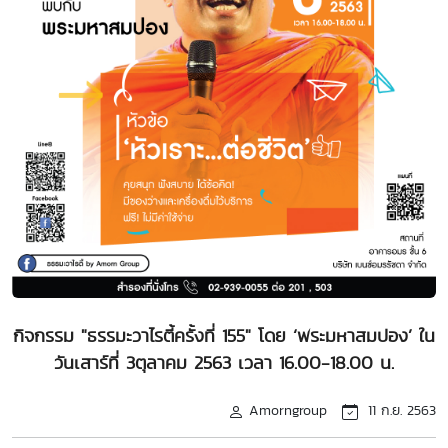
กิจกรรม "ธรรมะวาไรตี้ครั้งที่ 155" โดย ‘พระมหาสมปอง’ ใน
วันเสาร์ที่ 3ตุลาคม 2563 เวลา 16.00-18.00 น.
Amorngroup
11 ก.ย. 2563