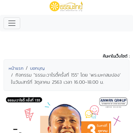
ค้นหาในเว็บไซต์ :
หน้าแรก
บอกบุญ
กิจกรรม "ธรรมะวาไรตี้ครั้งที่ 155" โดย ‘พระมหาสมปอง’
ในวันเสาร์ที่ 3ตุลาคม 2563 เวลา 16.00-18.00 น.