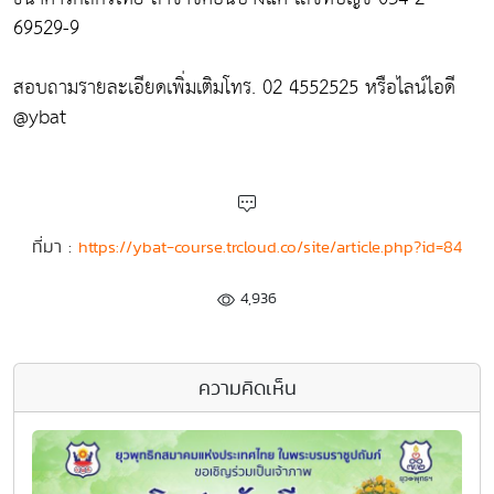
69529-9
สอบถามรายละเอียดเพิ่มเติมโทร. 02 4552525 หรือไลน์ไอดี
@ybat
ที่มา :
https://ybat-course.trcloud.co/site/article.php?id=84
4,936
ความคิดเห็น