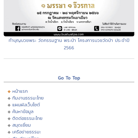
ทำบุญบวชพระ วัดกรรมฐาน พระป่า โครงการบวชวัดป่า ประจำปี
2566
Go To Top
หน้าแรก
ทีมงานธรรมะไทย
แผนผังเว็บไซต์
ค้นหาข้อมูล
ติดต่อธรรมะไทย
สมุดเยี่ยม
เครือข่ายธรรมะ