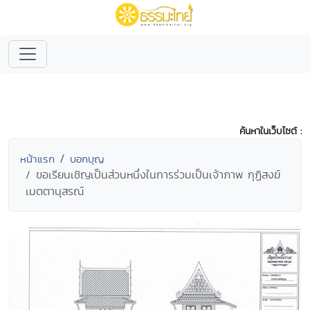
ค้นหาในเว็บไซต์ :
หน้าแรก
บอกบุญ
ขอเรียนเชิญเป็นส่วนหนึ่งในการร่วมเป็นเจ้าภาพ กุฏิสงฆ์
เมตตานุสรณ์