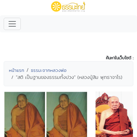
ค้นหาในเว็บไซต์ :
หน้าแรก
ธรรมะจากหลวงพ่อ
"สติ เป็นฐานของธรรมทั้งปวง" (หลวงปู่สิม พุทธาจาโร)