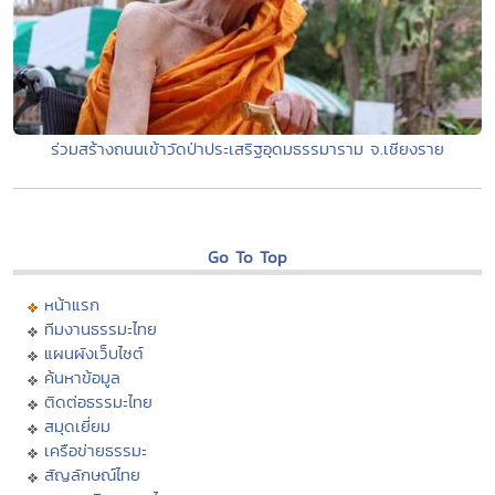
ร่วมสร้างถนนเข้าวัดป่าประเสริฐอุดมธรรมาราม จ.เชียงราย
Go To Top
หน้าแรก
ทีมงานธรรมะไทย
แผนผังเว็บไซต์
ค้นหาข้อมูล
ติดต่อธรรมะไทย
สมุดเยี่ยม
เครือข่ายธรรมะ
สัญลักษณ์ไทย