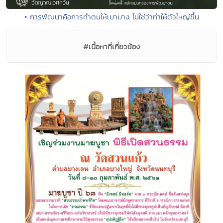
• การพัฒนาคือการทำตนให้เบาบาง ไม่ใช่ว่าทำให้ตัวใหญ่ขึ้น
#เนื้อหาที่เกี่ยวข้อง