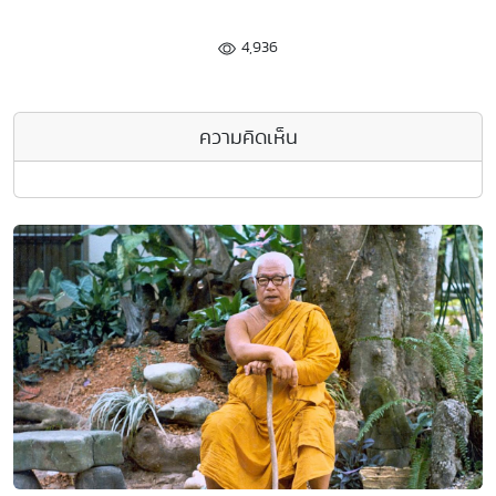
4,936
ความคิดเห็น