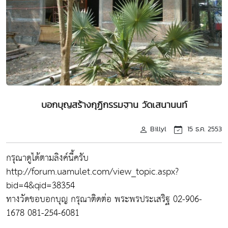
บอกบุญสร้างกุฏิกรรมฐาน วัดเสนานนท์
Billyl
15 ธ.ค. 2553
กรุณาดูได้ตามลิงค์นี้ครับ
http://forum.uamulet.com/view_topic.aspx?
bid=4&qid=38354
ทางวัดขอบอกบุญ กรุณาติดต่อ พระพรประเสริฐ 02-906-
1678 081-254-6081