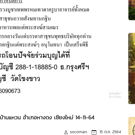
.บ้านแหวน อำเภอหางดง เชียงใหม่ 14-11-64
socoman
15 ต.ค. 2564