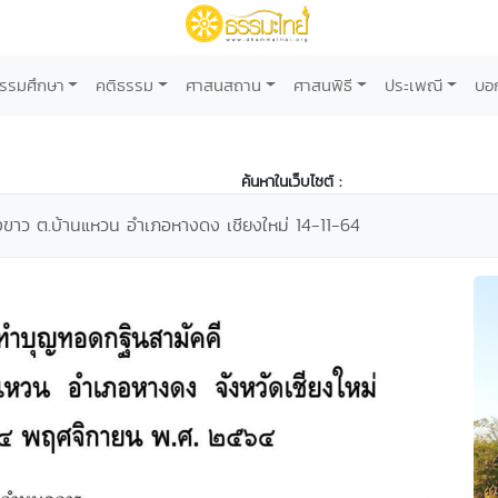
รรมศึกษา
คติธรรม
ศาสนสถาน
ศาสนพิธี
ประเพณี
บอ
ค้นหาในเว็บไซต์ :
งขาว ต.บ้านแหวน อำเภอหางดง เชียงใหม่ 14-11-64