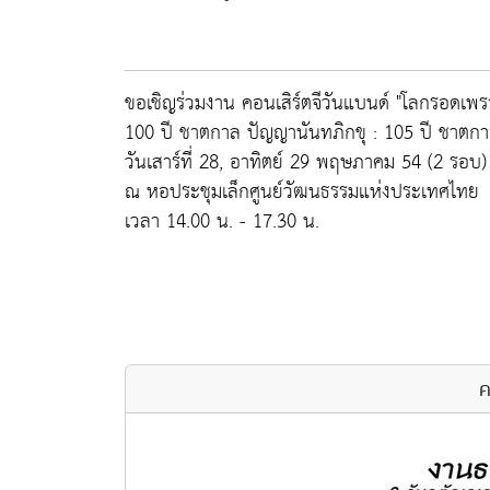
ขอเชิญร่วมงาน คอนเสิร์ตจีวันแบนด์ "โลกรอดเพร
100 ปี ชาตกาล ปัญญานันทภิกขุ : 105 ปี ชาตกา
วันเสาร์ที่ 28, อาทิตย์ 29 พฤษภาคม 54 (2 รอบ)
ณ หอประชุมเล็กศูนย์วัฒนธรรมแห่งประเทศไทย
เวลา 14.00 น. - 17.30 น.
ค