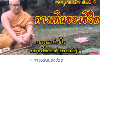
• ทางเดินของชีวิต