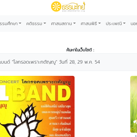
รรมศึกษา
คติธรรม
ศาสนสถาน
ศาสนพิธี
ประเพณี
บอ
ค้นหาในเว็บไซต์ :
แบนด์ "โลกรอดเพราะกตัญญู" วันที่ 28, 29 พ.ค. 54