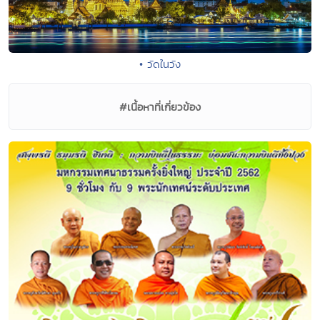
• วัดในวัง
#เนื้อหาที่เกี่ยวข้อง