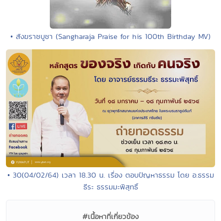
• สังฆราชบูชา (Sangharaja Praise for his 100th Birthday MV)
• 30(04/02/64) เวลา 18.30 น. เรื่อง ตอบปัญหาธรรม โดย อ.ธรรม
ธีระ ธรรมมะพิสุทธิ์
#เนื้อหาที่เกี่ยวข้อง