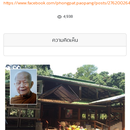
https://www.facebook.com/phongpat.paopang/posts/27620026
4,938
ความคิดเห็น