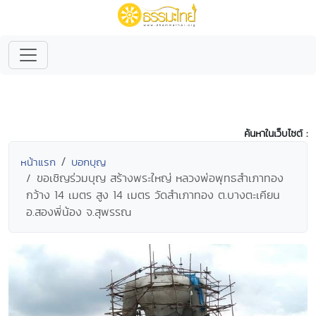
ค้นหาในเว็บไซต์ :
หน้าแรก
บอกบุญ
ขอเชิญร่วมบุญ สร้างพระใหญ่ หลวงพ่อพุทธสำเภาทอง
กว้าง 14 เมตร สูง 14 เมตร วัดสำเภาทอง ต.บางตะเคียน
อ.สองพี่น้อง จ.สุพรรณ