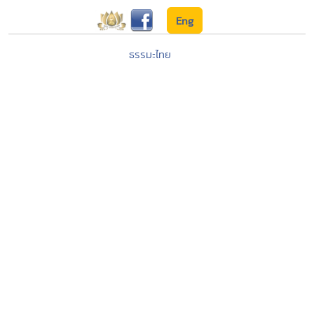
Eng
ธรรมะไทย