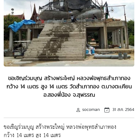
ขอเชิญร่วมบุญ สร้างพระใหญ่ หลวงพ่อพุทธสำเภาทอง
กว้าง 14 เมตร สูง 14 เมตร วัดสำเภาทอง ต.บางตะเคียน
อ.สองพี่น้อง จ.สุพรรณ
socoman
31 ส.ค. 2564
ขอเชิญร่วมบุญ สร้างพระใหญ่ หลวงพ่อพุทธสำเภาทอง
กว้าง 14 เมตร สูง 14 เมตร