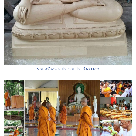
ร่วมสร้างพระประธานประจำอุโบสถ