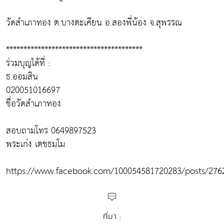
วัดสำเภาทอง ต.บางตะเคียน อ.สองพี่น้อง จ.สุพรรณ
***************************************
ร่วมบุญได้ที่ :
ธ.ออมสิน
020051016697
ชื่อวัดสำเภาทอง
สอบถามโทร 0649897523
พระเก่ง เตชฺธมฺโม
https://www.facebook.com/100054581720283/posts/276
ที่มา :