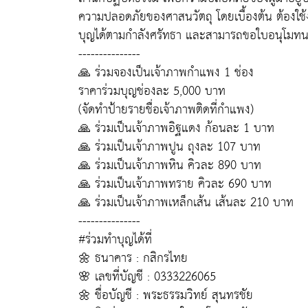
ความปลอดภัยของศาสนวัตถุ โดยเบื้องต้น ต้องใ
บุญได้ตามกำลังศรัทธา และสามารถขอใบอนุโมทนา
---------------
🙏 ร่วมจองเป็นเจ้าภาพกำแพง 1 ช่อง
ราคาร่วมบุญช่องละ 5,000 บาท
(จัดทำป้ายรายชื่อเจ้าภาพติดที่กำแพง)
🙏 ร่วมเป็นเจ้าภาพอิฐแดง ก้อนละ 1 บาท
🙏 ร่วมเป็นเจ้าภาพปูน ถุงละ 107 บาท
🙏 ร่วมเป็นเจ้าภาพหิน คิวละ 890 บาท
🙏 ร่วมเป็นเจ้าภาพทราย คิวละ 690 บาท
🙏 ร่วมเป็นเจ้าภาพเหล็กเส้น เส้นละ 210 บาท
---------------
#ร่วมทำบุญได้ที่
🌼 ธนาคาร : กสิกรไทย
🌸 เลขที่บัญชี : 0333226065
🌼 ชื่อบัญชี : พระธรรมวิทย์ สุนทรชัย