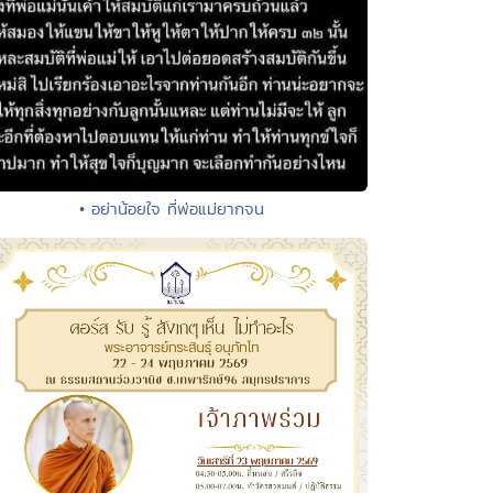
• อย่าน้อยใจ ที่พ่อแม่ยากจน