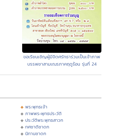
ขอเรียนเชิญผู้มีจิตศรัทธาร่วมเป็นเจ้าภาพ
บรรพชาสามเณรภาคฤดูร้อน รุ่นที่ 24
พระพุทธเจ้า
ภาพพระพุทธประวัติ
ประวัติพระพุทธสาวก
ทศชาติชาดก
นิทานชาดก