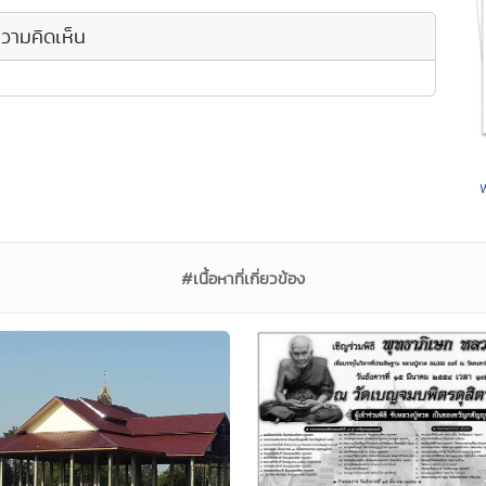
วามคิดเห็น
#เนื้อหาที่เกี่ยวข้อง