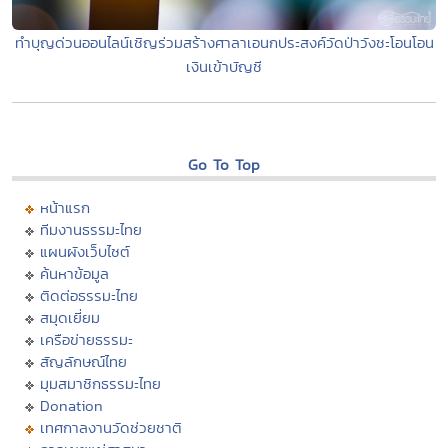
ทำบุญด่วนออนไลน์เชิญร่วมสร้างศาลาเอนกประสงค์วัดป่าวังชะโอนโอน
เงินเข้าบัญชี
Go To Top
หน้าแรก
ทีมงานธรรมะไทย
แผนผังเว็บไซต์
ค้นหาข้อมูล
ติดต่อธรรมะไทย
สมุดเยี่ยม
เครือข่ายธรรมะ
สัญลักษณ์ไทย
มุมสมาชิกธรรมะไทย
Donation
เทศกาลงานวัดช่วยชาติ