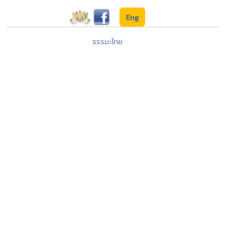
Eng
ธรรมะไทย