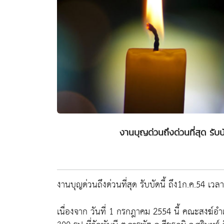
งานบุญด่วนถึงด่วนที่สุด รับบ
งานบุญด่วนถึงด่วนที่สุด รับบัดนี้ ถึง1ก.ค.54 เวลา
เนื่องจาก วันที่ 1 กรกฎาคม 2554 นี้ คณะสงฆ์