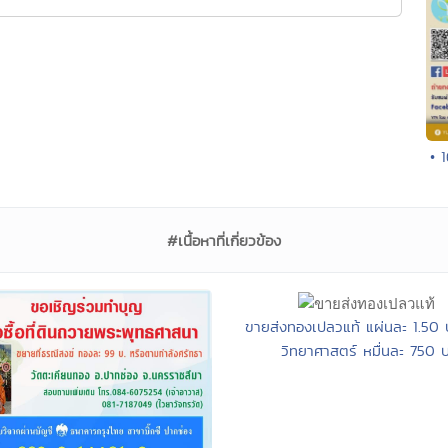
• 
#เนื้อหาที่เกี่ยวข้อง
ขายส่งทองเปลวแท้ แผ่นละ 1.50 
วิทยาศาสตร์ หมื่นละ 750 บ