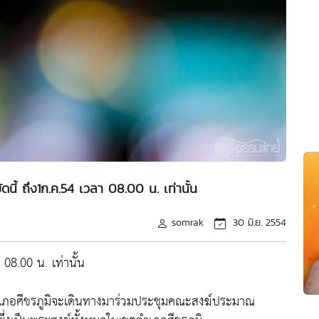
ัดนี้ ถึง1ก.ค.54 เวลา 08.00 น. เท่านั้น
somrak
30 มิ.ย. 2554
 08.00 น. เท่านั้น
อำเภอศีขรภูมิจะเดินทางมาร่วมประชุมคณะสงฆ์ประมาณ