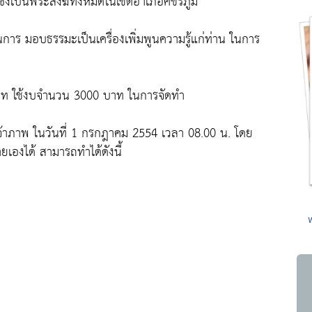
์ ซึ่งเป็นพระสงฆ์ทั้งหมดในเขตอำเภอศีขรภูมิ
นการ มอบธรรมะเป็นเครื่องเพิ่มพูนความรู้แก่ท่าน ในการ
าท ใช้งบจำนวน 3000 บาท ในการจัดทำ
เจ้าภาพ ในวันที่ 1 กรกฎาคม 2554 เวลา 08.00 น. โดย
ยเองได้ สามารถทำได้ดังนี้