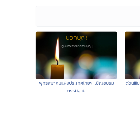
พุทธสมาคมแห่งประเทศไทยฯ เชิญอบรม
ด่วน!!!
กรรมฐาน