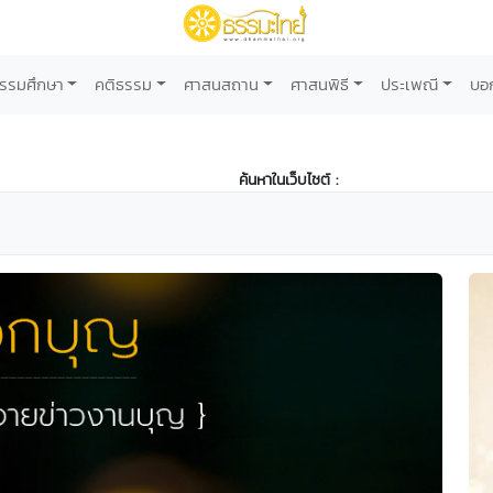
รรมศึกษา
คติธรรม
ศาสนสถาน
ศาสนพิธี
ประเพณี
บอ
ค้นหาในเว็บไซต์ :