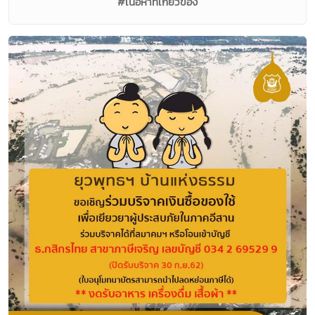
#เนื้อหาที่เกี่ยวข้อง