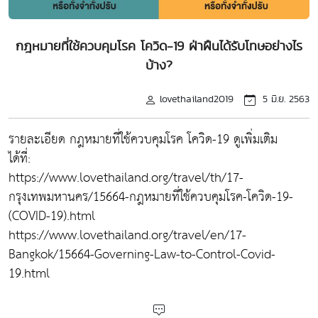
กฎหมายที่ใช้ควบคุมโรค โควิด-19 ฝ่าฝืนได้รับโทษอย่างไร
บ้าง?
lovethailand2019
5 มิ.ย. 2563
รายละเอียด กฎหมายที่ใช้ควบคุมโรค โควิด-19 ดูเพิ่มเติม
ได้ที่:
https://www.lovethailand.org/travel/th/17-
กรุงเทพมหานคร/15664-กฎหมายที่ใช้ควบคุมโรค-โควิด-19-
(COVID-19).html
https://www.lovethailand.org/travel/en/17-
Bangkok/15664-Governing-Law-to-Control-Covid-
19.html