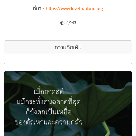
ที่มา :
https://www.lovethailand.org
4,943
ความคิดเห็น