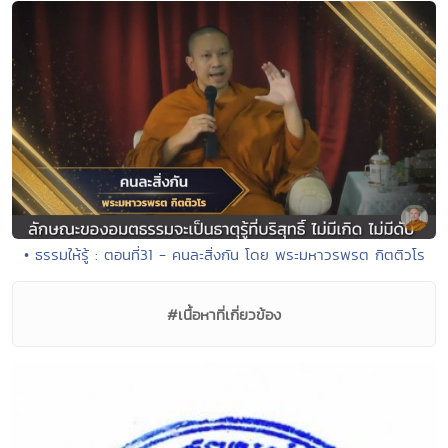
• ธรรมให้รู้ : ตอนที่31 - คนละสิ่งกัน โดย พระมหาวรพรต กิตติวโร
#เนื้อหาที่เกี่ยวข้อง