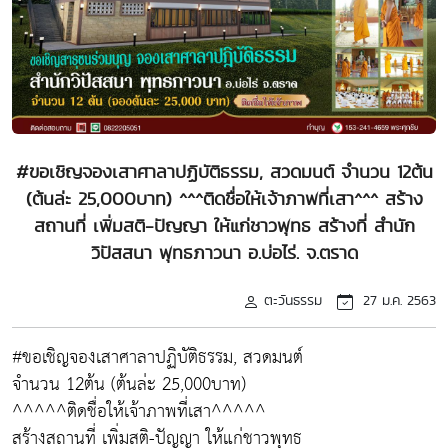
#ขอเชิญจองเสาศาลาปฏิบัติธรรม, สวดมนต์ จำนวน 12ต้น
(ต้นล่ะ 25,000บาท) ^^^ติดชื่อให้เจ้าภาพที่เสา^^^ สร้าง
สถานที่ เพิ่มสติ-ปัญญา ให้แก่ชาวพุทธ สร้างที่ สำนัก
วิปัสสนา พุทธภาวนา อ.บ่อไร่. จ.ตราด
ตะวันธรรม
27 ม.ค. 2563
#ขอเชิญจองเสาศาลาปฏิบัติธรรม, สวดมนต์
จำนวน 12ต้น (ต้นล่ะ 25,000บาท)
^^^^^ติดชื่อให้เจ้าภาพที่เสา^^^^^
สร้างสถานที่ เพิ่มสติ-ปัญญา ให้แก่ชาวพุทธ