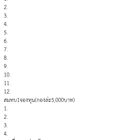
2.
3.
4.
5.
6.
7.
8.
9.
10.
11.
12.
สมทบ1จองทุน(กองล่ะ5,000บาท)
1.
2.
3.
4.