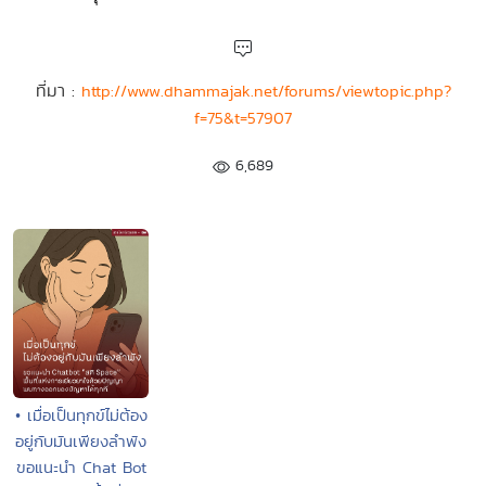
ที่มา :
http://www.dhammajak.net/forums/viewtopic.php?
f=75&t=57907
6,689
• เมื่อเป็นทุกข์ไม่ต้อง
อยู่กับมันเพียงลำพัง
ขอแนะนำ Chat Bot