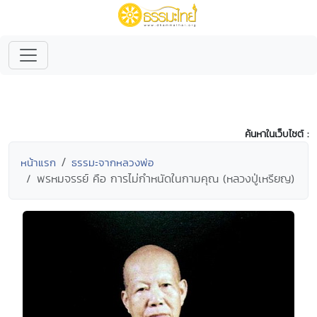
ค้นหาในเว็บไซต์ :
หน้าแรก
ธรรมะจากหลวงพ่อ
พรหมจรรย์ คือ การไม่กำหนัดในกามคุณ (หลวงปู่เหรียญ)