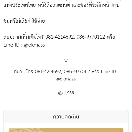
แห่งประเทศไทย หนังสือสวดมนต์ และของที่ระลึกหน้างาน
ชมฟรีไม่เสียค่าใช้จ่าย
สอบถามเพิ่มเติมโทร 081-4214692, 086-9770112 หรือ
Line ID : @okmass
ที่มา : โทร 081-4214692, 086-9770112 หรือ Line ID :
@okmass
4,936
ความคิดเห็น