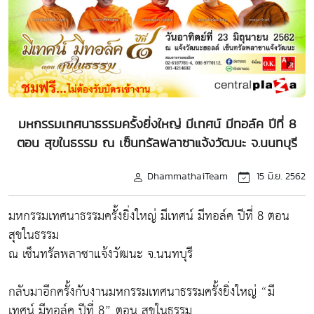
มหกรรมเทศนาธรรมครั้งยิ่งใหญ่ มีเทศน์ มีทอล์ค ปีที่ 8
ตอน สุขในธรรม ณ เซ็นทรัลพลาซาแจ้งวัฒนะ จ.นนทบุรี
DhammathaiTeam
15 มิ.ย. 2562
มหกรรมเทศนาธรรมครั้งยิ่งใหญ่ มีเทศน์ มีทอล์ค ปีที่ 8 ตอน
สุขในธรรม
ณ เซ็นทรัลพลาซาแจ้งวัฒนะ จ.นนทบุรี
กลับมาอีกครั้งกับงานมหกรรมเทศนาธรรมครั้งยิ่งใหญ่
“มี
เทศน์ มีทอล์ค ปีที่ 8” ตอน สุขในธรรม