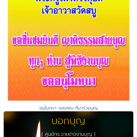
อนุโมทนา ขอบคุณ ที่มาร่วมบุญ