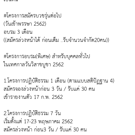
#โครงการสมัครบวชรุ่นต่อไป
(วันเข้าพรรษา 2562)
อบรม 3 เดือน
((สมัครล่วงหน้าได้ ก่อนเต็ม ..รับจำนวนจำกัด20คน))
#โครงการอบรม(พิเศษ) สำหรับบุคคลทั่วไป
ในเทศกาลวันวิสาขบูชา 2562
1.โครงการปฏิบัติธรรม 1 เดือน (ตามเเบบสติปัฏฐาน 4)
สมัครจองล่วงหน้าก่อน 3 วัน / รับเเค่ 30 คน
เข้ารายงานตัว 17 ก.พ. 2562
2.โครงการปฏิบัติธรรม 7 วัน
เริ่มตั้งเเต่ 17-23 พฤษภาคม 2562
สมัครล่วงหน้า ก่อน3 วัน / รับเเค่ 30 คน