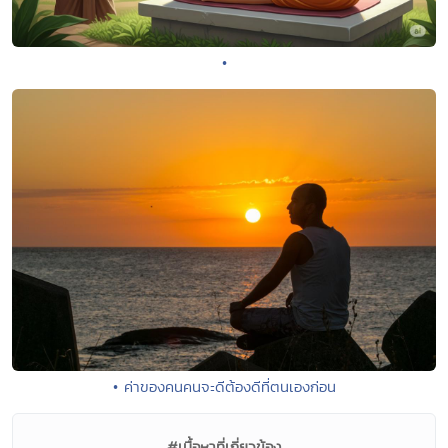
•
• ค่าของคนคนจะดีต้องดีที่ตนเองก่อน
#เนื้อหาที่เกี่ยวข้อง