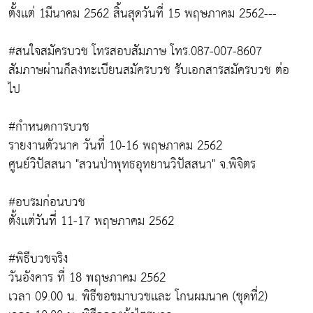
ตั้งเเต่ 1มีนาคม 2562 สิ้นสุดวันที่ 15 พฤษภาคม 2562---
#สนใจสมัครบวช โทรสอบสัมภาษ โทร.087-007-8607
สัมภาษผ่านก็ลงทะเบียนสมัครบวช รับเอกสารสมัครบวช ต่อ
ไป
#กำหนดการบวช
รายงานตัวนาค วันที่ 10-16 พฤษภาคม 2562
ศูนย์วิปัสสนา "สวนป่าพุทธอุทยานวิปัสสนา" จ.พิจิตร
#อบรมก่อนบวช
ตั้งเเต่วันที่ 11-17 พฤษภาคม 2562
#พิธีบวชจริง
วันอังคาร ที่ 18 พฤษภาคม 2562
เวลา 09.00 น. พิธีขอขมาบวชเเละ โกนผมนาค (ชุดที่2)