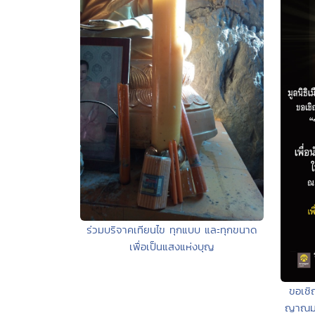
ร่วมบริจาคเทียนไข ทุกแบบ และทุกขนาด
เพื่อเป็นแสงแห่งบุญ
ขอเชิ
ญาณมง