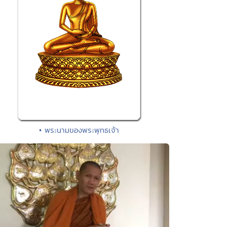
• พระนามของพระพุทธเจ้า