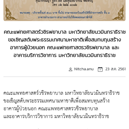
คณะแพทยศาสตร์วชิรพยาบาล มหาวิทยาลัยนวมินทราธิราช
ขอเชิญสดับพระธรรมเทศนามหาชาติเพื่อสมทบทุนสร้าง
อาคารผู้ป่วยนอก คณะแพทยศาสตรวชิรพยาบาล และ
อาคารบริการวิชาการ มหาวิทยาลัยนวมินทราธิราช
Nitcha.anu
23 ส.ค. 2561
คณะแพทยศาสตร์วชิรพยาบาล มหาวิทยาลัยนวมินทราธิราช
ขอเชิญสดับพระธรรมเทศนามหาชาติเพื่อสมทบทุนสร้าง
อาคารผู้ป่วยนอก คณะแพทยศาสตรวชิรพยาบาล
และอาคารบริการวิชาการ มหาวิทยาลัยนวมินทราธิราช