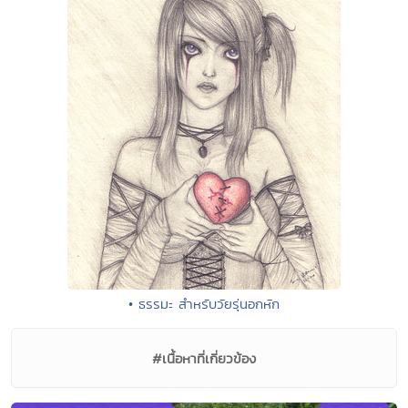
• ธรรมะ สำหรับวัยรุ่นอกหัก
#เนื้อหาที่เกี่ยวข้อง