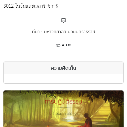
3012 ในวันและเวลาราชการ
ที่มา : มหาวิทยาลัย นวมินทราธิราช
4,936
ความคิดเห็น