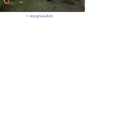
• สอนลูกมองโลก