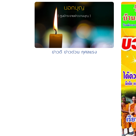
ข่าวดี ข่าวด่วน กุศลแรง