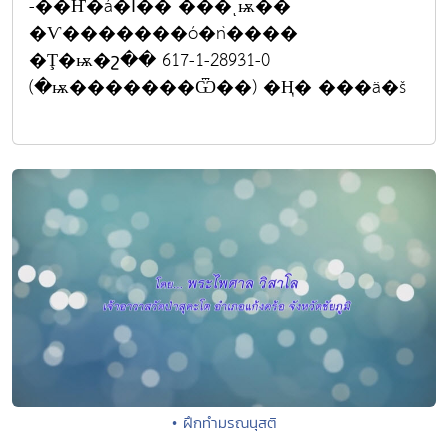
-��Ҥ�á�ا�� ���ͺѭ��
�Ѵ�������ó�ǹ����
�Ţ�ѭ�շ�� 617-1-28931-0
(�ѭ�������Ѿ��) �Ң� ���ä�š
• ฝึกทำมรณนุสติ