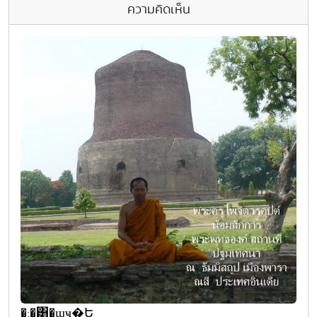
ความคิดเห็น
�;�͸�ɰҹ�Ե