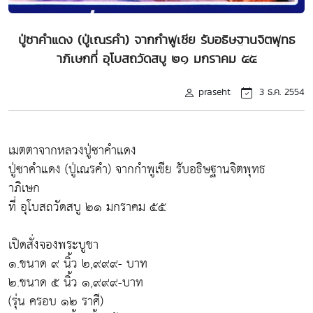
ปู่ซาคำแดง (ปู่เณรคำ) จากกำพูเชีย รับอธิษฐานจิตพุทธ
าภิเษกที่ อุโบสถวัดสบู ๒๑ มกราคม ๕๕
praseht
3 ธ.ค. 2554
เมตตาจากหลวงปู่ซาคำแดง
ปู่ซาคำแดง (ปู่เณรคำ) จากกำพูเชีย รับอธิษฐานจิตพุทธ
าภิเษก
ที่ อุโบสถวัดสบู ๒๑ มกราคม ๕๕
เปิดสั่งจองพระบูชา
๑.ขนาด ๙ นิ้ว ๒,๙๙๙- บาท
๒.ขนาด ๕ นิ้ว ๑,๙๙๙-บาท
(รุ่น ครอบ ๑๒ ราศี)