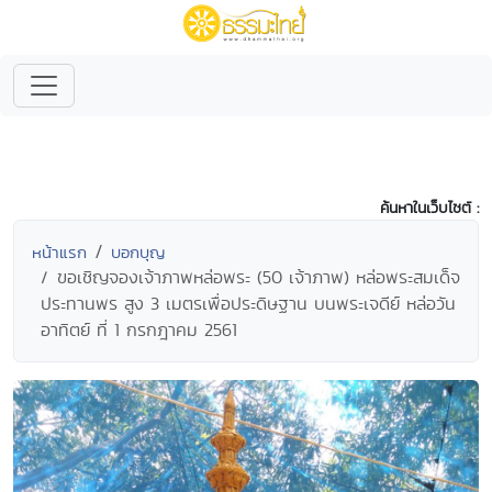
ค้นหาในเว็บไซต์ :
หน้าแรก
บอกบุญ
ขอเชิญจองเจ้าภาพหล่อพระ (50 เจ้าภาพ) หล่อพระสมเด็จ
ประทานพร สูง 3 เมตรเพื่อประดิษฐาน บนพระเจดีย์ หล่อวัน
อาทิตย์ ที่ 1 กรกฎาคม 2561