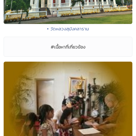
• วัดหลวงสุมังคลาราม
#เนื้อหาที่เกี่ยวข้อง