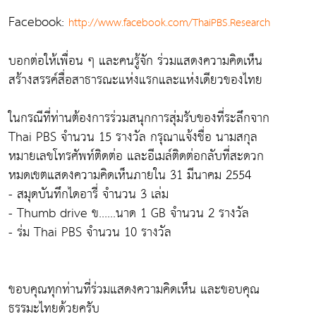
Facebook:
http://www.facebook.com/ThaiPBS.Research
บอกต่อให้เพื่อน ๆ และคนรู้จัก ร่วมแสดงความคิดเห็น
สร้างสรรค์สื่อสาธารณะแห่งแรกและแห่งเดียวของไทย
ในกรณีที่ท่านต้องการร่วมสนุกการสุ่มรับของที่ระลึกจาก
Thai PBS จำนวน 15 รางวัล กรุณาแจ้งชื่อ นามสกุล
หมายเลขโทรศัพท์ติดต่อ และอีเมล์ติดต่อกลับที่สะดวก
หมดเขตแสดงความคิดเห็นภายใน 31 มีนาคม 2554
- สมุดบันทึกไดอารี่ จำนวน 3 เล่ม
- Thumb drive ข......นาด 1 GB จำนวน 2 รางวัล
- ร่ม Thai PBS จำนวน 10 รางวัล
ขอบคุณทุกท่านที่ร่วมแสดงความคิดเห็น และขอบคุณ
ธรรมะไทยด้วยครับ