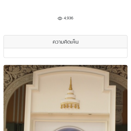
4,936
ความคิดเห็น