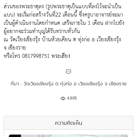
ส่วนของพระธาตุลง (รูปพระธาตุเป็นแบบที่ลงไว้จะนำเป็น
แบบ) จะเริ่มก่อสร้างวันที่22 เดือนนี้ ซึ่งครูบาอาจารย์จะมา
เป็นผู้ดำเนินงานโดยกำหนด เสร็จภายใน 1 เดือน ฝากไปยัง
ผู้อยากจะร่วมทำบุญได้รับทราบทั่วกัน
ณ วัดเวียงเชียงรุ้ง บ้านห้วยเคียน ต ทุ่งก่อ อ เวียงเชียงรุ้ง
จ เชียงราย
หรือโทร 0817998751 พระเฮียง
ที่มา : วัดเวียงเชียงรุ้ง ต ทุ่งก่อ อ เวียงเชียงรุ้ง จ เชียงราย
4,935
ความคิดเห็น