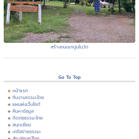
สร้างถนนเทปูนในวัด
Go To Top
หน้าแรก
ทีมงานธรรมะไทย
แผนผังเว็บไซต์
ค้นหาข้อมูล
ติดต่อธรรมะไทย
สมุดเยี่ยม
เครือข่ายธรรมะ
สัญลักษณ์ไทย