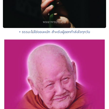
• ธรรมะไม่ใช่ของหนัก สำหรับผู้ออกกำลังใจทุกวัน