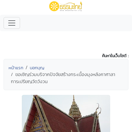
ค้นหาในเว็บไซต์ :
หน้าแรก
บอกบุญ
ขอเชิญร่วมบริจาคปัจจัยสร้างกระเบื้องมุงหลังคาศาลา
การเปรียญวัดวังวน